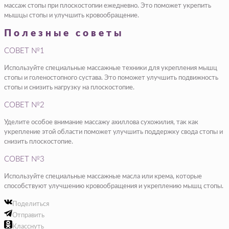
массаж стопы при плоскостопии ежедневно. Это поможет укрепить
мышцы стопы и улучшить кровообращение.
Полезные советы
СОВЕТ №1
Используйте специальные массажные техники для укрепления мышц
стопы и голеностопного сустава. Это поможет улучшить подвижность
стопы и снизить нагрузку на плоскостопие.
СОВЕТ №2
Уделите особое внимание массажу ахиллова сухожилия, так как
укрепление этой области поможет улучшить поддержку свода стопы и
снизить плоскостопие.
СОВЕТ №3
Используйте специальные массажные масла или крема, которые
способствуют улучшению кровообращения и укреплению мышц стопы.
Поделиться
Отправить
Класснуть