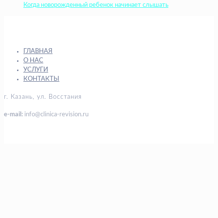
Когда новорожденный ребенок начинает слышать
ГЛАВНАЯ
О НАС
УСЛУГИ
КОНТАКТЫ
г. Казань, ул. Восстания
e-mail:
info@clinica-revision.ru