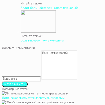
Читайте также:
Болит большой палец на ноге при ходьбе
Читайте также:
Боль в правом паху у женщины
Добавить комментарий
Популярные статьи
Литическая смесь от температуры взрослым