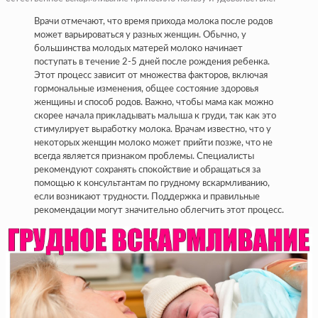
Врачи отмечают, что время прихода молока после родов
может варьироваться у разных женщин. Обычно, у
большинства молодых матерей молоко начинает
поступать в течение 2-5 дней после рождения ребенка.
Этот процесс зависит от множества факторов, включая
гормональные изменения, общее состояние здоровья
женщины и способ родов. Важно, чтобы мама как можно
скорее начала прикладывать малыша к груди, так как это
стимулирует выработку молока. Врачам известно, что у
некоторых женщин молоко может прийти позже, что не
всегда является признаком проблемы. Специалисты
рекомендуют сохранять спокойствие и обращаться за
помощью к консультантам по грудному вскармливанию,
если возникают трудности. Поддержка и правильные
рекомендации могут значительно облегчить этот процесс.