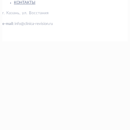
КОНТАКТЫ
г. Казань, ул. Восстания
e-mail:
info@clinica-revision.ru