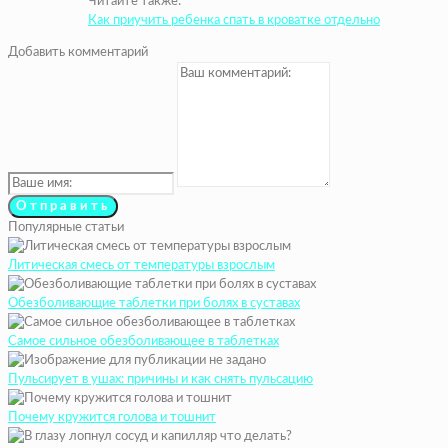
Читайте также:
Как приучить ребенка спать в кроватке отдельно
Добавить комментарий
Популярные статьи
Литическая смесь от температуры взрослым
Обезболивающие таблетки при болях в суставах
Самое сильное обезболивающее в таблетках
Пульсирует в ушах: причины и как снять пульсацию
Почему кружится голова и тошнит