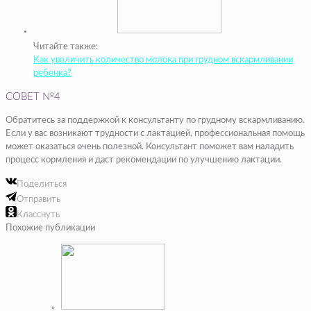
Читайте также:
Как увеличить количество молока при грудном вскармливании
ребенка?
СОВЕТ №4
Обратитесь за поддержкой к консультанту по грудному вскармливанию.
Если у вас возникают трудности с лактацией, профессиональная помощь
может оказаться очень полезной. Консультант поможет вам наладить
процесс кормления и даст рекомендации по улучшению лактации.
Поделиться
Отправить
Класснуть
Похожие публикации