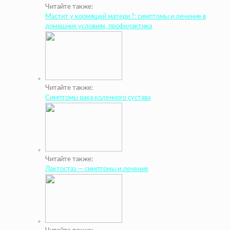
Читайте также:
Мастит у кормящей матери ?: симптомы и лечение в
домашних условиях, профилактика
Читайте также:
Симптомы рака коленного сустава
Читайте также:
Лактостаз — симптомы и лечение