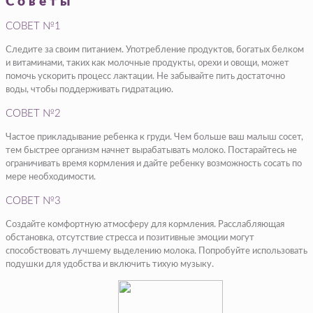
Советы
СОВЕТ №1
Следите за своим питанием. Употребление продуктов, богатых белком
и витаминами, таких как молочные продукты, орехи и овощи, может
помочь ускорить процесс лактации. Не забывайте пить достаточно
воды, чтобы поддерживать гидратацию.
СОВЕТ №2
Частое прикладывание ребенка к груди. Чем больше ваш малыш сосет,
тем быстрее организм начнет вырабатывать молоко. Постарайтесь не
ограничивать время кормления и дайте ребенку возможность сосать по
мере необходимости.
СОВЕТ №3
Создайте комфортную атмосферу для кормления. Расслабляющая
обстановка, отсутствие стресса и позитивные эмоции могут
способствовать лучшему выделению молока. Попробуйте использовать
подушки для удобства и включить тихую музыку.