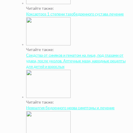
Читайте также:
Коксартроз 1 степени тазобедренного сустава лечение
Читайте также:
Средства от синяков и гематом на лице, под глазами от
удара, после уколов. Аптечные мази, народные рецепты
для детей и взрослых
Читайте также:
Невралгия бедренного нерва симптомы и лечение