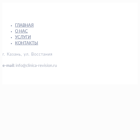
ГЛАВНАЯ
О НАС
УСЛУГИ
КОНТАКТЫ
г. Казань, ул. Восстания
e-mail:
info@clinica-revision.ru