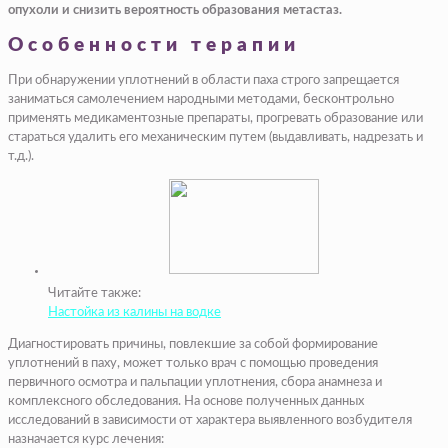
опухоли и снизить вероятность образования метастаз.
Особенности терапии
При обнаружении уплотнений в области паха строго запрещается
заниматься самолечением народными методами, бесконтрольно
применять медикаментозные препараты, прогревать образование или
стараться удалить его механическим путем (выдавливать, надрезать и
т.д.).
Читайте также:
Настойка из калины на водке
Диагностировать причины, повлекшие за собой формирование
уплотнений в паху, может только врач с помощью проведения
первичного осмотра и пальпации уплотнения, сбора анамнеза и
комплексного обследования. На основе полученных данных
исследований в зависимости от характера выявленного возбудителя
назначается курс лечения: