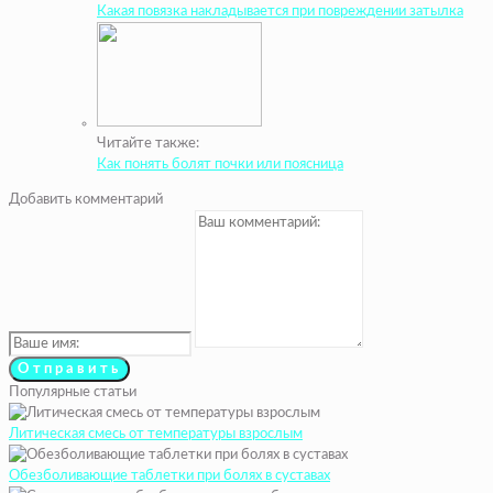
Какая повязка накладывается при повреждении затылка
Читайте также:
Как понять болят почки или поясница
Добавить комментарий
Популярные статьи
Литическая смесь от температуры взрослым
Обезболивающие таблетки при болях в суставах