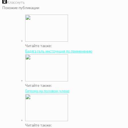
Класснуть
Похожие публикации
Читайте также:
Бадяга гель инструкция по применению
Читайте также:
Гигрома на половом члене
Читайте также: