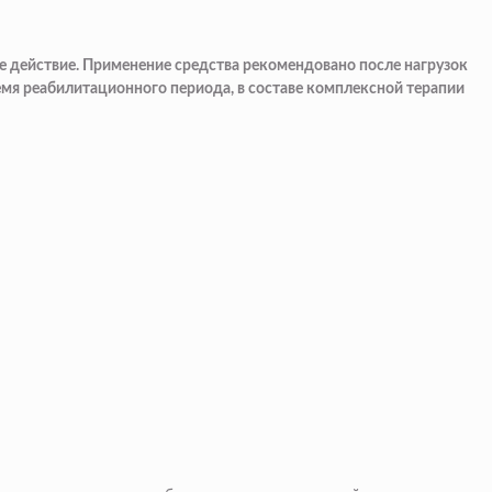
е действие. Применение средства рекомендовано после нагрузок
емя реабилитационного периода, в составе комплексной терапии