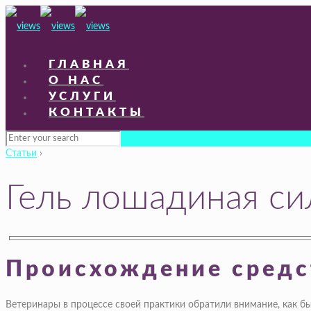
ГЛАВНАЯ
О НАС
УСЛУГИ
КОНТАКТЫ
Статьи
›
Гель лошадиная си
Происхождение средс
Ветеринары в процессе своей практики обратили внимание, как бы