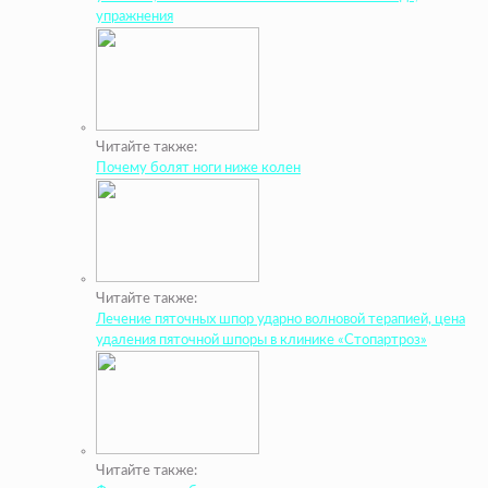
упражнения
Читайте также:
Почему болят ноги ниже колен
Читайте также:
Лечение пяточных шпор ударно волновой терапией, цена
удаления пяточной шпоры в клинике «Стопартроз»
Читайте также: