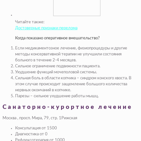
Читайте также:
Достоверные признаки перелома
Когда показано оперативное вмешательство?
Если медикаментозное лечение, физиопроцедуры и другие
методы консервативной терапии не улучшили состояния
больного в течение 2-4 месяцев.
Сильное ограничение подвижности пациента.
Ухудшение функций мочеполовой системы.
Сильная боль в области копчика – синдром конского хвоста. В
этом случае происходит защемление большого количества
нервных окончаний в копчике.
Парезы – сильное ухудшение работы мышц.
Санаторно-курортное лечение
Москва , просп. Мира, 79, стр. 1Рижская
Консультация от 1500
Диагностика от 0
Рефлексотерапия от 1000