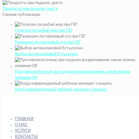
Продукты при подагре: диета
Свежие публикации
Полезен ли рыбий жир при ГВ?
Разрешен ли гороховый суп при ГВ?
Выбор антиколиковой бутылочки
Противозачаточные при грудном вскармливании: какие можно,
названия ОК
Когда новорожденный ребенок начинает слышать
ГЛАВНАЯ
О НАС
УСЛУГИ
КОНТАКТЫ