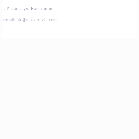
г. Казань, ул. Восстания
e-mail:
info@clinica-revision.ru