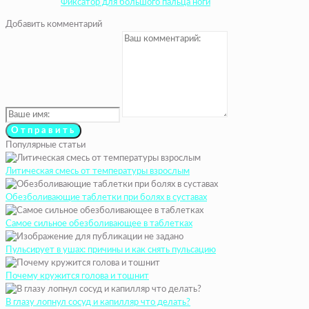
Фиксатор для большого пальца ноги
Добавить комментарий
Популярные статьи
Литическая смесь от температуры взрослым
Обезболивающие таблетки при болях в суставах
Самое сильное обезболивающее в таблетках
Пульсирует в ушах: причины и как снять пульсацию
Почему кружится голова и тошнит
В глазу лопнул сосуд и капилляр что делать?