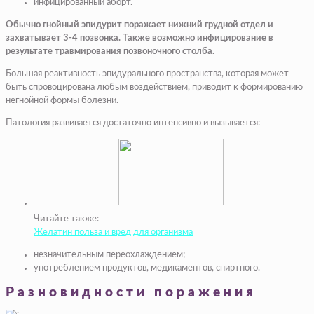
инфицированный аборт.
Обычно гнойный эпидурит поражает нижний грудной отдел и
захватывает 3-4 позвонка. Также возможно инфицирование в
результате травмирования позвоночного столба.
Большая реактивность эпидурального пространства, которая может
быть спровоцирована любым воздействием, приводит к формированию
негнойной формы болезни.
Патология развивается достаточно интенсивно и вызывается:
Читайте также:
Желатин польза и вред для организма
незначительным переохлаждением;
употреблением продуктов, медикаментов, спиртного.
Разновидности поражения