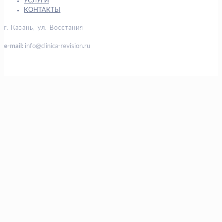
УСЛУГИ
КОНТАКТЫ
г. Казань, ул. Восстания
e-mail:
info@clinica-revision.ru