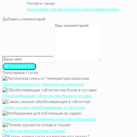
Читайте также:
Нарушение статики шейного отдела позвоночника
Добавить комментарий
Популярные статьи
Литическая смесь от температуры взрослым
Обезболивающие таблетки при болях в суставах
Самое сильное обезболивающее в таблетках
Пульсирует в ушах: причины и как снять пульсацию
Почему кружится голова и тошнит