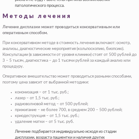
патологического процесса.
Методы лечения
Лечение дисплазии может проводиться консервативным или
оперативным способом.
При консервативном методе в стоимость лечения включают: осмотр,
анализы, диагностические мероприятия (кольпоскопию, биопсию).
Консультации (в зависимости от уровня клиники) стоят от 500 рублей до
3 – 5 тысяч, диагностика – до 1 тысячи рублей за каждый анализ или
процедуру.
Оперативное вмешательство может проводиться разными способами,
поэтому цена зависит от выбранной методики:
кононизация – от 1 тыс. руб.;
лазер – от 1,5 тыс. руб.;
радиоволновой метод – от 500 рублей;
прижигание – не более 700, в среднем 200 – 500 рублей;
криодеструкция – от 1,5 тыс. руб.;
удаление матки – от 5 тыс. руб.
Лечение подбирается индивидуально исходя из стадии
дисплазии, возраста пациентки и наличия других