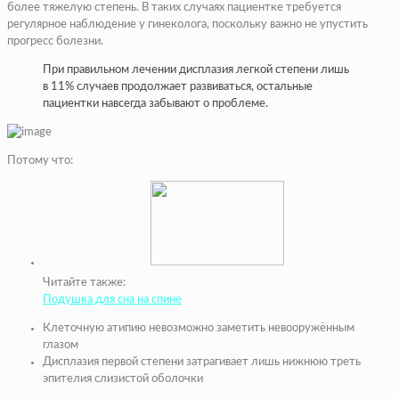
более тяжелую степень. В таких случаях пациентке требуется
регулярное наблюдение у гинеколога, поскольку важно не упустить
прогресс болезни.
При правильном лечении дисплазия легкой степени лишь
в 11% случаев продолжает развиваться, остальные
пациентки навсегда забывают о проблеме.
Потому что:
Читайте также:
Подушка для сна на спине
Клеточную атипию невозможно заметить невооружённым
глазом
Дисплазия первой степени затрагивает лишь нижнюю треть
эпителия слизистой оболочки