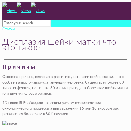
Статьи
›
Дисплазия шейки матки что
это такое
Причины
Основная причина, ведущая к развитию дисплазии шейки матки, – это
особый папилломавирус, атакующий человека. Существует более 80
типов инфекции, но только 30 из них приводят к болезням шейки матки
или других половых органов.
13 типов ВПЧ обладают высоким риском возникновения
онкологического процесса, а при заражении 16 или 18 вирусом рак
развивается более чем в 80% случаев.