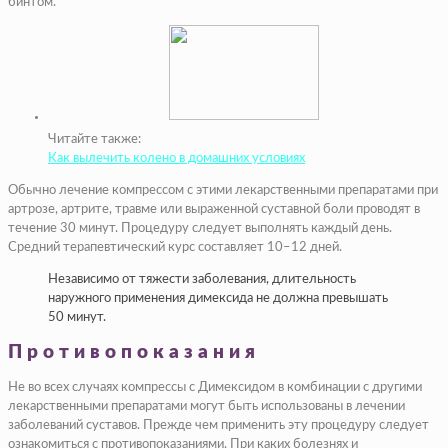
бинтом.
Читайте также:
Как вылечить колено в домашних условиях
Обычно лечение компрессом с этими лекарственными препаратами при
артрозе, артрите, травме или выраженной суставной боли проводят в
течение 30 минут. Процедуру следует выполнять каждый день.
Средний терапевтический курс составляет 10–12 дней.
Независимо от тяжести заболевания, длительность
наружного применения димексида не должна превышать
50 минут.
Противопоказания
Не во всех случаях компрессы с Димексидом в комбинации с другими
лекарственными препаратами могут быть использованы в лечении
заболеваний суставов. Прежде чем применить эту процедуру следует
ознакомиться с противопоказаниями. При каких болезнях и