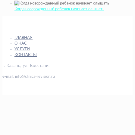
Когда новорожденный ребенок начинает слышать
ГЛАВНАЯ
О НАС
УСЛУГИ
КОНТАКТЫ
г. Казань, ул. Восстания
e-mail:
info@clinica-revision.ru