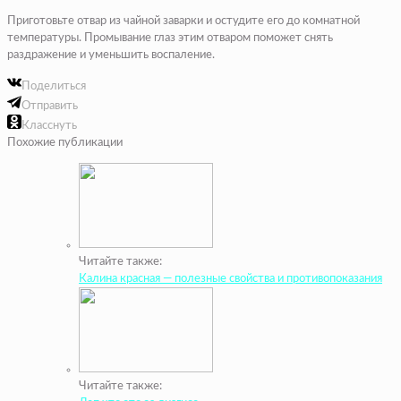
Приготовьте отвар из чайной заварки и остудите его до комнатной
температуры. Промывание глаз этим отваром поможет снять
раздражение и уменьшить воспаление.
Поделиться
Отправить
Класснуть
Похожие публикации
Читайте также:
Калина красная — полезные свойства и противопоказания
Читайте также: