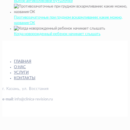
Выбор антиколиковой бутылочки
Противозачаточные при грудном вскармливании: какие можно,
названия ОК
Когда новорожденный ребенок начинает слышать
ГЛАВНАЯ
О НАС
УСЛУГИ
КОНТАКТЫ
г. Казань, ул. Восстания
e-mail:
info@clinica-revision.ru