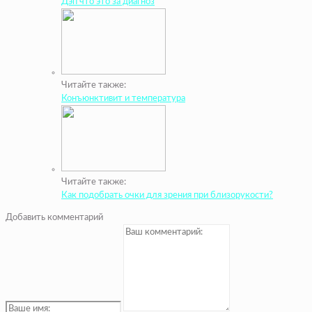
Дэп что это за диагноз
Читайте также:
Конъюнктивит и температура
Читайте также:
Как подобрать очки для зрения при близорукости?
Добавить комментарий