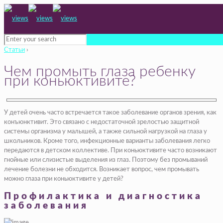
Статьи
›
Чем промыть глаза ребенку
при коньюктивите?
У детей очень часто встречается такое заболевание органов зрения, как
конъюнктивит. Это связано с недостаточной зрелостью защитной
системы организма у малышей, а также сильной нагрузкой на глаза у
школьников. Кроме того, инфекционные варианты заболевания легко
передаются в детском коллективе. При коньюктивите часто возникают
гнойные или слизистые выделения из глаз. Поэтому без промываний
лечение болезни не обходится. Возникает вопрос, чем промывать
можно глаза при коньюктивите у детей?
Профилактика и диагностика
заболевания