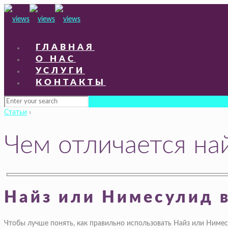
ГЛАВНАЯ
О НАС
УСЛУГИ
КОНТАКТЫ
Статьи
›
Чем отличается на
Найз или Нимесулид 
Чтобы лучше понять, как правильно использовать Найз или Нимес