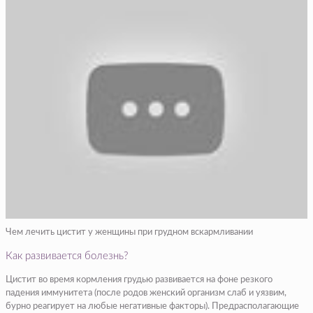
Чем лечить цистит у женщины при грудном вскармливании
Как развивается болезнь?
Цистит во время кормления грудью развивается на фоне резкого
падения иммунитета (после родов женский организм слаб и уязвим,
бурно реагирует на любые негативные факторы). Предрасполагающие