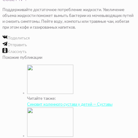
Поддерживайте достаточное потребление жидкости. Увеличение
объема жидкости поможет вымыть бактерии из мочевыводящих путей
и снизить симптомы. Пейте воду, компоты или травяные чаи, избегая
при этом кофе и газированных напитков.
Поделиться
Отправить
Класснуть
Похожие публикации
Читайте также:
Синовит коленного сустава у детей — Суставы