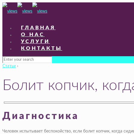
ГЛАВНАЯ
О НАС
УСЛУГИ
КОНТАКТЫ
Статьи
›
Болит копчик, ког
Диагностика
Человек испытывает беспокойство, если болит копчик, когда сиди