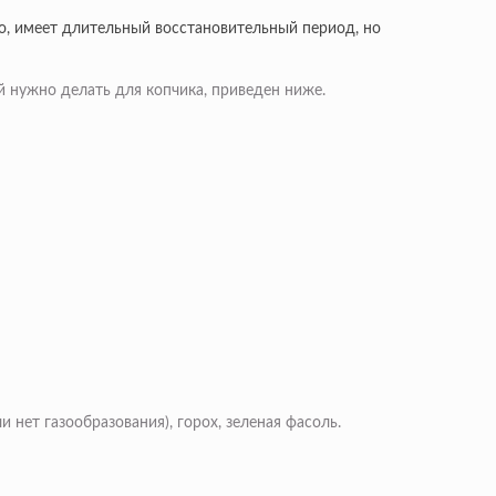
о, имеет длительный восстановительный период, но
 нужно делать для копчика, приведен ниже.
и нет газообразования), горох, зеленая фасоль.