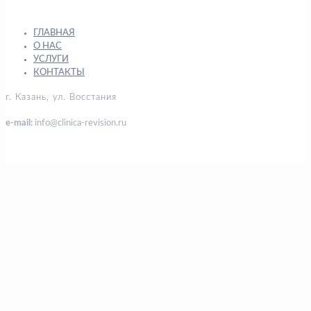
ГЛАВНАЯ
О НАС
УСЛУГИ
КОНТАКТЫ
г. Казань, ул. Восстания
e-mail:
info@clinica-revision.ru