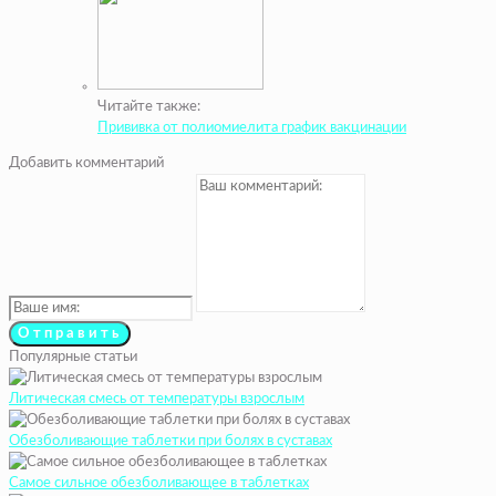
Читайте также:
Прививка от полиомиелита график вакцинации
Добавить комментарий
Популярные статьи
Литическая смесь от температуры взрослым
Обезболивающие таблетки при болях в суставах
Самое сильное обезболивающее в таблетках