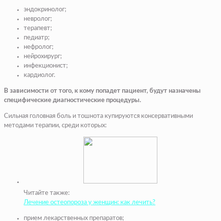
эндокринолог;
невролог;
терапевт;
педиатр;
нефролог;
нейрохирург;
инфекционист;
кардиолог.
В зависимости от того, к кому попадет пациент, будут назначены
специфические диагностические процедуры.
Сильная головная боль и тошнота купируются консервативными
методами терапии, среди которых:
Читайте также:
Лечение остеопороза у женщин: как лечить?
прием лекарственных препаратов;