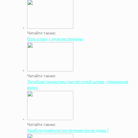
Читайте также:
Боль в паху у мужчин причины
Читайте также:
Лечебная гимнастика при пяточной шпоре, упражнения
видео
Читайте также:
Ушиб грудной клетки лечение после удара ?