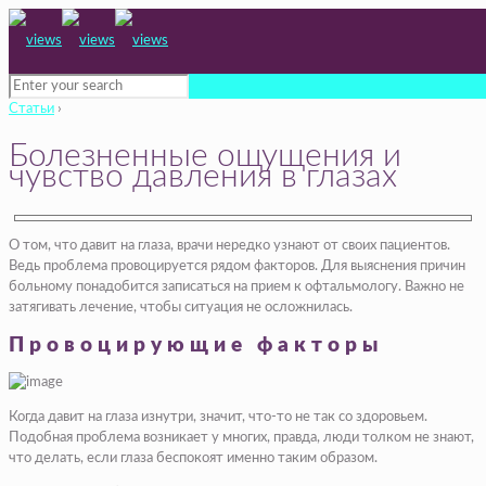
Статьи
›
Болезненные ощущения и
чувство давления в глазах
О том, что давит на глаза, врачи нередко узнают от своих пациентов.
Ведь проблема провоцируется рядом факторов. Для выяснения причин
больному понадобится записаться на прием к офтальмологу. Важно не
затягивать лечение, чтобы ситуация не осложнилась.
Провоцирующие факторы
Когда давит на глаза изнутри, значит, что-то не так со здоровьем.
Подобная проблема возникает у многих, правда, люди толком не знают,
что делать, если глаза беспокоят именно таким образом.