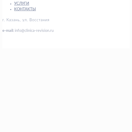
УСЛУГИ
КОНТАКТЫ
г. Казань, ул. Восстания
e-mail:
info@clinica-revision.ru