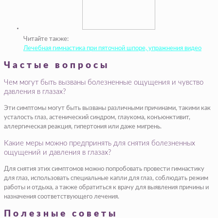
Читайте также:
Лечебная гимнастика при пяточной шпоре, упражнения видео
Частые вопросы
Чем могут быть вызваны болезненные ощущения и чувство
давления в глазах?
Эти симптомы могут быть вызваны различными причинами, такими как
усталость глаз, астенический синдром, глаукома, конъюнктивит,
аллергическая реакция, гипертония или даже мигрень.
Какие меры можно предпринять для снятия болезненных
ощущений и давления в глазах?
Для снятия этих симптомов можно попробовать провести гимнастику
для глаз, использовать специальные капли для глаз, соблюдать режим
работы и отдыха, а также обратиться к врачу для выявления причины и
назначения соответствующего лечения.
Полезные советы