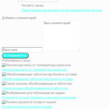
Читайте также:
Какая повязка накладывается при повреждении затылка
Добавить комментарий
Популярные статьи
Литическая смесь от температуры взрослым
Обезболивающие таблетки при болях в суставах
Самое сильное обезболивающее в таблетках
Пульсирует в ушах: причины и как снять пульсацию
Почему кружится голова и тошнит