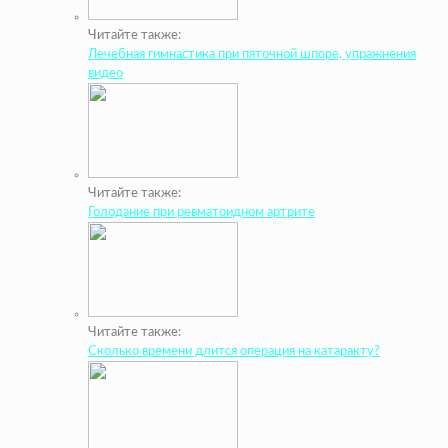
Читайте также:
Лечебная гимнастика при пяточной шпоре, упражнения
видео
Читайте также:
Голодание при ревматоидном артрите
Читайте также:
Сколько времени длится операция на катаракту?