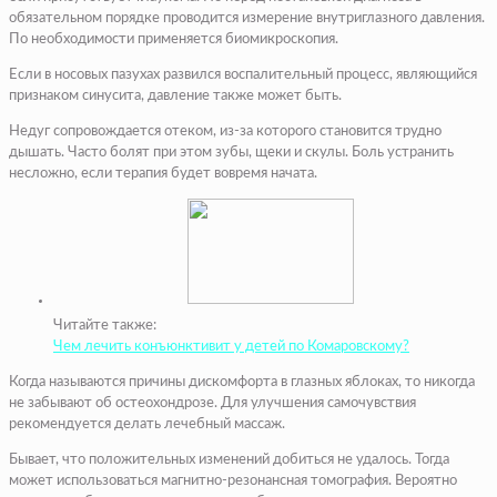
обязательном порядке проводится измерение внутриглазного давления.
По необходимости применяется биомикроскопия.
Если в носовых пазухах развился воспалительный процесс, являющийся
признаком синусита, давление также может быть.
Недуг сопровождается отеком, из-за которого становится трудно
дышать. Часто болят при этом зубы, щеки и скулы. Боль устранить
несложно, если терапия будет вовремя начата.
Читайте также:
Чем лечить конъюнктивит у детей по Комаровскому?
Когда называются причины дискомфорта в глазных яблоках, то никогда
не забывают об остеохондрозе. Для улучшения самочувствия
рекомендуется делать лечебный массаж.
Бывает, что положительных изменений добиться не удалось. Тогда
может использоваться магнитно-резонансная томография. Вероятно