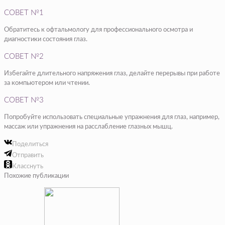
СОВЕТ №1
Обратитесь к офтальмологу для профессионального осмотра и
диагностики состояния глаз.
СОВЕТ №2
Избегайте длительного напряжения глаз, делайте перерывы при работе
за компьютером или чтении.
СОВЕТ №3
Попробуйте использовать специальные упражнения для глаз, например,
массаж или упражнения на расслабление глазных мышц.
Поделиться
Отправить
Класснуть
Похожие публикации