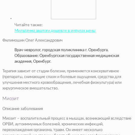
Читайте также:
Мильгамма аналоги дешевле в ампулах цены
Филимошин Олег Александрович
Врач-невролог, городская поликлиника г. Оренбурга.
Образование: Оренбургская государственная медицинская
академия, Оренбург.
Терапия зависит от стадии болезни, применяется консервативное
(препараты, снимающие спазм и болевые ощущения, средства для
улучшения местного кровообращения, лечебная физкультура) или
хирургическое вмешательство.
Миозит
Описание заболевания
Миозит – воспалительный процесс в мышцах, возникающий вследствие
ОРВИ, аутоиммунных болезней, хронических инфекций,
переохлаждения организма, травм. Он имеет несколько