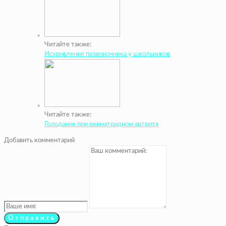
Читайте также:
Искривление позвоночника у школьников
Читайте также:
Голодание при ревматоидном артрите
Добавить комментарий