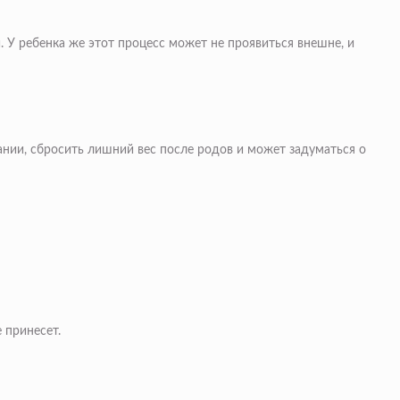
 У ребенка же этот процесс может не проявиться внешне, и
ании, сбросить лишний вес после родов и может задуматься о
 принесет.