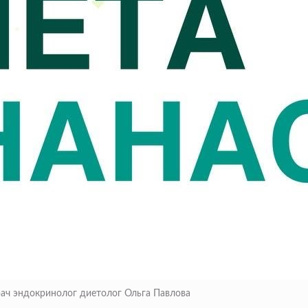
Врач эндокринолог диетолог Ольга Павлова