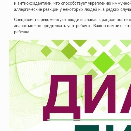
и антиоксидантами, что способствует укреплению иммунной
аллергические реакции у некоторых людей и, в редких случ
Специалисты рекомендуют вводить ананас в рацион постепен
ананас можно продолжать употреблять. Важно помнить, что
ребенка.