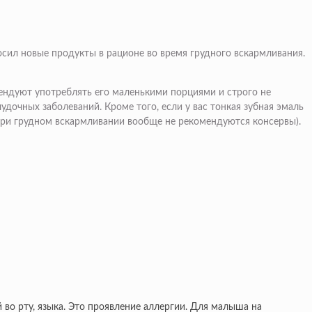
сил новые продукты в рационе во время грудного вскармливания.
ндуют употреблять его маленькими порциями и строго не
дочных заболеваний. Кроме того, если у вас тонкая зубная эмаль
ри грудном вскармливании вообще не рекомендуются консервы).
во рту, языка. Это проявление аллергии. Для малыша на